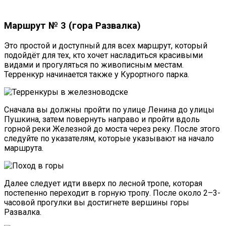
Маршрут № 3 (гора Развалка)
Это простой и доступный для всех маршрут, который
подойдёт для тех, кто хочет насладиться красивыми
видами и прогуляться по живописным местам.
Терренкур начинается также у Курортного парка.
Сначала вы должны пройти по улице Ленина до улицы
Пушкина, затем повернуть направо и пройти вдоль
горной реки Железной до моста через реку. После этого
следуйте по указателям, которые указывают на начало
маршрута.
Далее следует идти вверх по лесной тропе, которая
постепенно переходит в горную тропу. После около 2–3-
часовой прогулки вы достигнете вершины горы
Развалка.