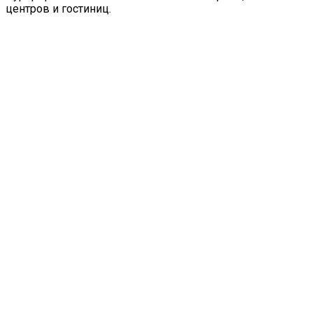
центров и гостиниц.