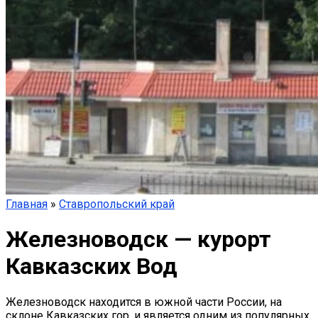
Главная
»
Ставропольский край
Железноводск — курорт
Кавказских Вод
Железноводск находится в южной части России, на
склоне Кавказских гор, и является одним из популярных