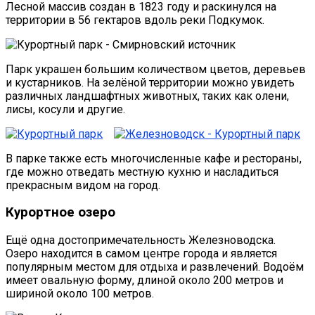
Лесной массив создан в 1823 году и раскинулся на
территории в 56 гектаров вдоль реки Подкумок.
Парк украшен большим количеством цветов, деревьев
и кустарников. На зелёной территории можно увидеть
различных ландшафтных животных, таких как олени,
лисы, косули и другие.
В парке также есть многочисленные кафе и рестораны,
где можно отведать местную кухню и насладиться
прекрасным видом на город.
Курортное озеро
Ещё одна достопримечательность Железноводска.
Озеро находится в самом центре города и является
популярным местом для отдыха и развлечений. Водоём
имеет овальную форму, длиной около 200 метров и
шириной около 100 метров.