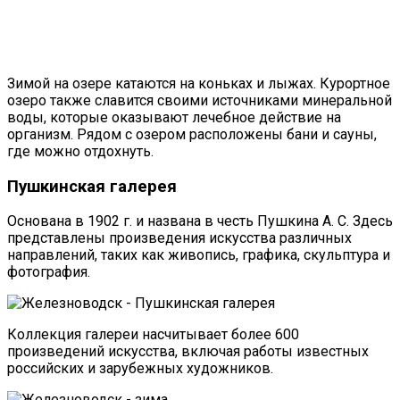
Зимой на озере катаются на коньках и лыжах. Курортное
озеро также славится своими источниками минеральной
воды, которые оказывают лечебное действие на
организм. Рядом с озером расположены бани и сауны,
где можно отдохнуть.
Пушкинская галерея
Основана в 1902 г. и названа в честь Пушкина А. С. Здесь
представлены произведения искусства различных
направлений, таких как живопись, графика, скульптура и
фотография.
Коллекция галереи насчитывает более 600
произведений искусства, включая работы известных
российских и зарубежных художников.