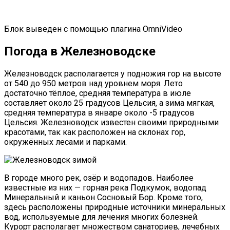
Блок выведен с помощью плагина
OmniVideo
Погода в Железноводске
Железноводск располагается у подножия гор на высоте
от 540 до 950 метров над уровнем моря. Лето
достаточно тёплое, средняя температура в июле
составляет около 25 градусов Цельсия, а зима мягкая,
средняя температура в январе около -5 градусов
Цельсия. Железноводск известен своими природными
красотами, так как расположен на склонах гор,
окружённых лесами и парками.
В городе много рек, озёр и водопадов. Наиболее
известные из них — горная река Подкумок, водопад
Минеральный и каньон Сосновый Бор. Кроме того,
здесь расположены природные источники минеральных
вод, используемые для лечения многих болезней.
Курорт располагает множеством санаториев, лечебных