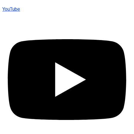
YouTube