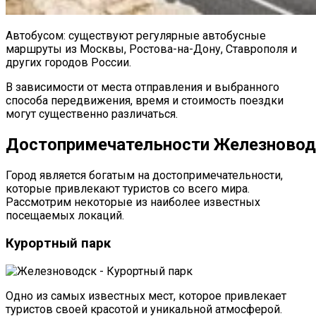
Автобусом: существуют регулярные автобусные
маршруты из Москвы, Ростова-на-Дону, Ставрополя и
других городов России.
В зависимости от места отправления и выбранного
способа передвижения, время и стоимость поездки
могут существенно различаться.
Достопримечательности Железновод
Город является богатым на достопримечательности,
которые привлекают туристов со всего мира.
Рассмотрим некоторые из наиболее известных
посещаемых локаций.
Курортный парк
Одно из самых известных мест, которое привлекает
туристов своей красотой и уникальной атмосферой.