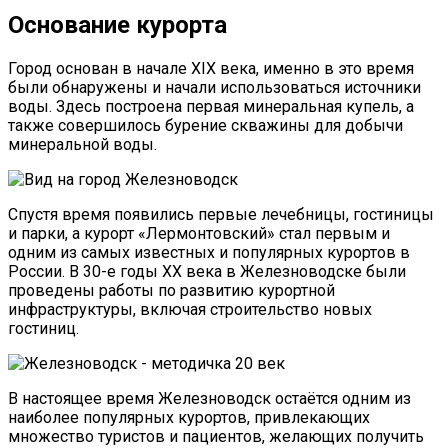
Основание курорта
Город основан в начале XIX века, именно в это время
были обнаружены и начали использоваться источники
воды. Здесь построена первая минеральная купель, а
также совершилось бурение скважины для добычи
минеральной воды.
Спустя время появились первые лечебницы, гостиницы
и парки, а курорт «Лермонтовский» стал первым и
одним из самых известных и популярных курортов в
России. В 30-е годы XX века в Железноводске были
проведены работы по развитию курортной
инфраструктуры, включая строительство новых
гостиниц.
В настоящее время Железноводск остаётся одним из
наиболее популярных курортов, привлекающих
множество туристов и пациентов, желающих получить