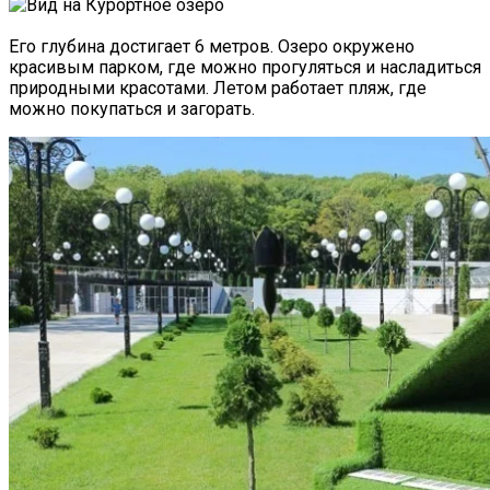
Его глубина достигает 6 метров. Озеро окружено
красивым парком, где можно прогуляться и насладиться
природными красотами. Летом работает пляж, где
можно покупаться и загорать.