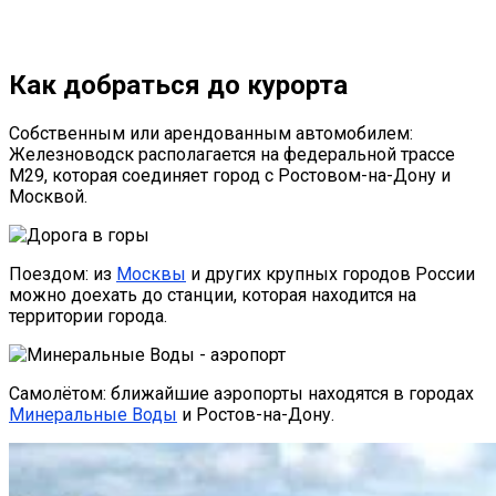
Как добраться до курорта
Собственным или арендованным автомобилем:
Железноводск располагается на федеральной трассе
М29, которая соединяет город с Ростовом-на-Дону и
Москвой.
Поездом: из
Москвы
и других крупных городов России
можно доехать до станции, которая находится на
территории города.
Самолётом: ближайшие аэропорты находятся в городах
Минеральные Воды
и Ростов-на-Дону.