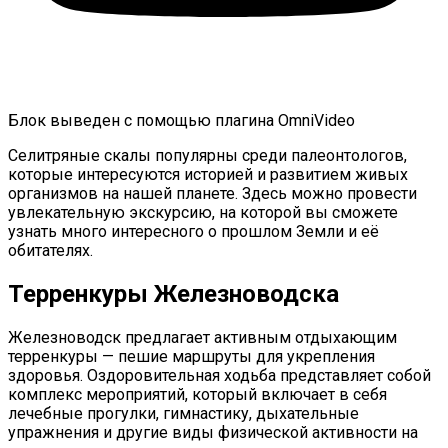
Блок выведен с помощью плагина
OmniVideo
Селитряные скалы популярны среди палеонтологов,
которые интересуются историей и развитием живых
организмов на нашей планете. Здесь можно провести
увлекательную экскурсию, на которой вы сможете
узнать много интересного о прошлом Земли и её
обитателях.
Терренкуры Железноводска
Железноводск предлагает активным отдыхающим
терренкуры — пешие маршруты для укрепления
здоровья. Оздоровительная ходьба представляет собой
комплекс мероприятий, который включает в себя
лечебные прогулки, гимнастику, дыхательные
упражнения и другие виды физической активности на