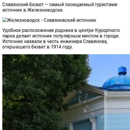
Славянский бювет — самый посещаемый туристами
источник в Железноводске.
Удобное расположение родника в центре Курортного
парка делает источник популярным местом в городе.
Источник назвали в честь инженера Славянова,
открывшего бювет в 1914 году.