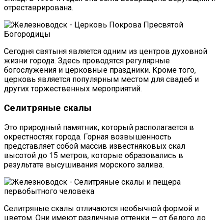
отреставрирована.
Сегодня святыня является одним из центров духовной
жизни города. Здесь проводятся регулярные
богослужения и церковные праздники. Кроме того,
церковь является популярным местом для свадеб и
других торжественных мероприятий.
Селитряные скалы
Это природный памятник, который располагается в
окрестностях города. Горная возвышенность
представляет собой массив известняковых скал
высотой до 15 метров, которые образовались в
результате высушивания морского залива.
Селитряные скалы отличаются необычной формой и
цветом. Они имеют различные оттенки — от белого до