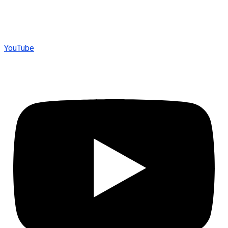
YouTube