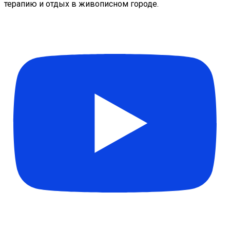
терапию и отдых в живописном городе.