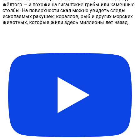
жёлтого — и похожи на гигантские грибы или каменные
столбы. На поверхности скал можно увидеть следы
ископаемых ракушек, кораллов, рыб и других морских
животных, которые жили здесь миллионы лет назад.