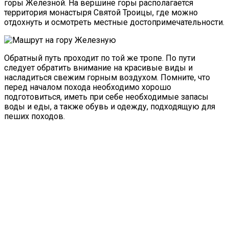
горы Железной. На вершине горы располагается
территория монастыря Святой Троицы, где можно
отдохнуть и осмотреть местные достопримечательности.
Обратный путь проходит по той же тропе. По пути
следует обратить внимание на красивые виды и
насладиться свежим горным воздухом. Помните, что
перед началом похода необходимо хорошо
подготовиться, иметь при себе необходимые запасы
воды и еды, а также обувь и одежду, подходящую для
пеших походов.