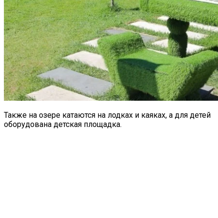
Также на озере катаются на лодках и каяках, а для детей
оборудована детская площадка.