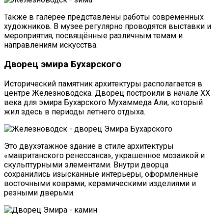
Также в галерее представлены работы современных
художников. В музее регулярно проводятся выставки и
мероприятия, посвящённые различным темам и
направлениям искусства.
Дворец эмира Бухарского
Исторический памятник архитектуры располагается в
центре Железноводска. Дворец построили в начале XX
века для эмира Бухарского Мухаммеда Али, который
жил здесь в периоды летнего отдыха.
Это двухэтажное здание в стиле архитектуры
«мавританского ренессанса», украшенное мозаикой и
скульптурными элементами. Внутри дворца
сохранились изысканные интерьеры, оформленные
восточными коврами, керамическими изделиями и
резными дверьми.