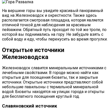
На вершине горы вы увидите красивый панорамный
вид на Железноводск и окрестности. Также здесь
располагается смотровая площадка, которая является
отличной точкой для наблюдения за красивым
пейзажем. Обратный путь проходит по той же тропе, по
которой вы поднимались на гору. Не забудьте взять с
собой воду и еду, чтобы перекусить во время прогулки.
Открытые источники
Железноводска
Железноводск славится минеральными источниками с
лечебными свойствами. В городе можно найти как
открытые для посещения бюветы, так и закрытые
источники. Открытые источники представляют собой
небольшие павильоны с термальной минеральной
водой. Бюветы находятся на улицах города и открыты
для бесплатного посещения круглый год.
Славяновский источник