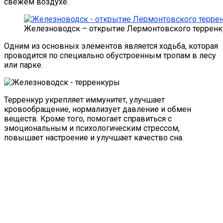
свежем воздухе.
Железноводск – открытие Лермонтовского терренк
Одним из основных элементов является ходьба, которая
проводится по специально обустроенным тропам в лесу
или парке.
Терренкур укрепляет иммунитет, улучшает
кровообращение, нормализует давление и обмен
веществ. Кроме того, помогает справиться с
эмоциональным и психологическим стрессом,
повышает настроение и улучшает качество сна.