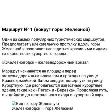
Маршрут № 1 (вокруг горы Железной)
Один из самых популярных туристических маршрутов.
Предполагает увлекательную прогулку вдоль горы
Железной и позволяет насладиться красивыми видами
на окрестности курортного города.
Маршрут начинается на площади перед
железнодорожным вокзалом и проходит по улице
Красноармейской. Затем следует повернуть на улицу
Курортную, где располагаются известные курортные
здания, такие как «Пегас» и «Березка». Продолжая путь,
вы дойдёте до центрального входа в курортный парк.
Железноводск — гора Железная