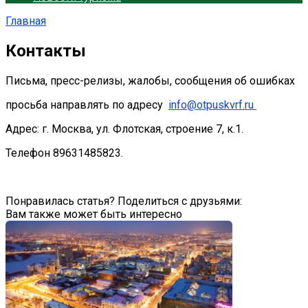
Главная
Контакты
Письма, пресс-релизы, жалобы, сообщения об ошибках
просьба направлять по адресу
info@otpuskvrf.ru
Адрес: г. Москва, ул. Флотская, строение 7, к.1.
Телефон 89631485823.
Понравилась статья? Поделиться с друзьями:
Вам также может быть интересно