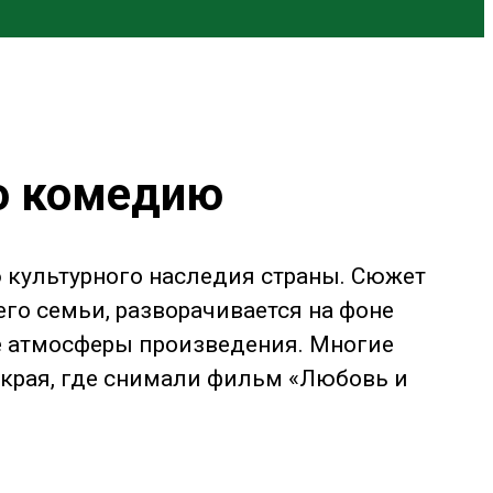
ую комедию
 культурного наследия страны. Сюжет
го семьи, разворачивается на фоне
е атмосферы произведения. Многие
 края, где снимали фильм «Любовь и