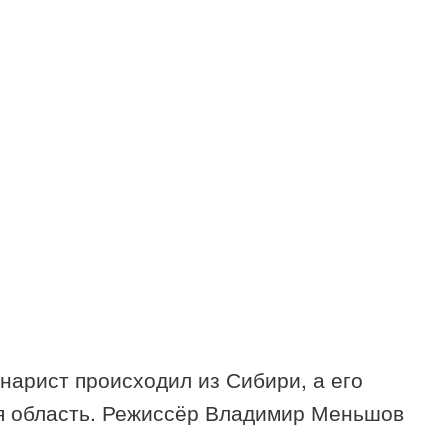
нарист происходил из Сибири, а его
я область. Режиссёр Владимир Меньшов