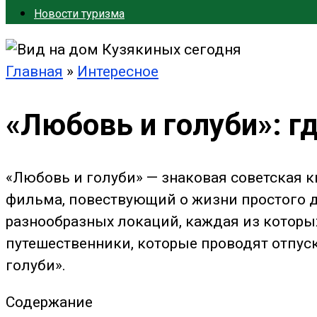
Новости туризма
Главная
»
Интересное
«Любовь и голуби»: 
«Любовь и голуби» — знаковая советская 
фильма, повествующий о жизни простого д
разнообразных локаций, каждая из которы
путешественники, которые проводят отпуск
голуби».
Содержание